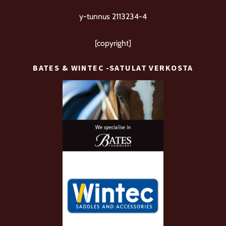
y-tunnus 2113234-4
[copyright]
BATES & WINTEC -SATULAT VERKOSTA