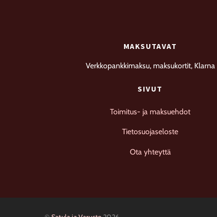
MAKSUTAVAT
Verkkopankkimaksu, maksukortit, Klarna
SIVUT
Toimitus- ja maksuehdot
Tietosuojaseloste
Ota yhteyttä