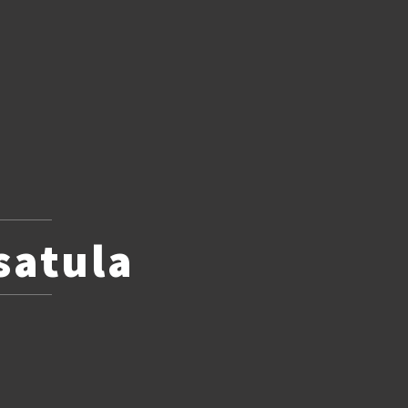
satula