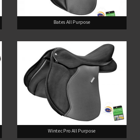
Bates All Purpose
Wintec Pro All Purpose