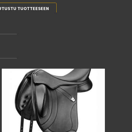
UTUSTU TUOTTEESEEN