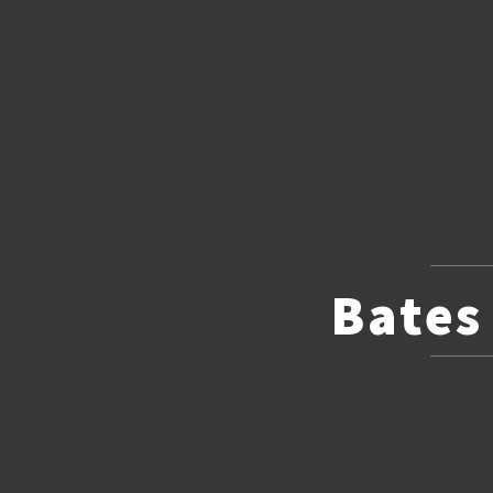
Bates