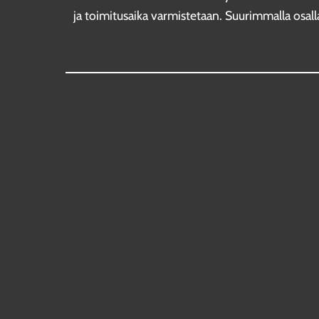
ja toimitusaika varmistetaan. Suurimmalla osalla 