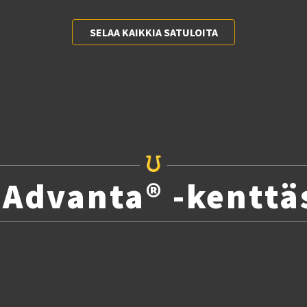
SELAA KAIKKIA SATULOITA
 Advanta® -kenttä