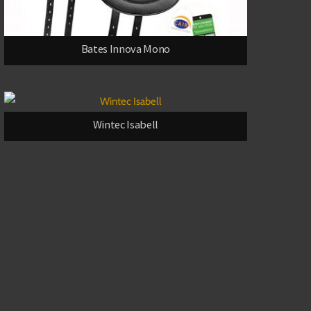
Bates Innova Mono
Wintec Isabell