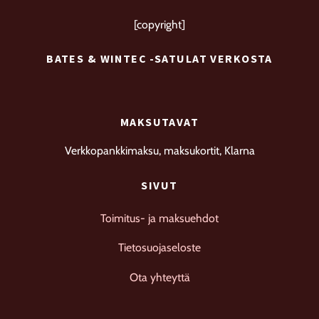
[copyright]
BATES & WINTEC -SATULAT VERKOSTA
MAKSUTAVAT
Verkkopankkimaksu, maksukortit, Klarna
SIVUT
Toimitus- ja maksuehdot
Tietosuojaseloste
Ota yhteyttä