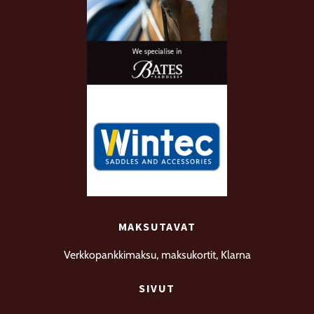
MAKSUTAVAT
Verkkopankkimaksu, maksukortit, Klarna
SIVUT