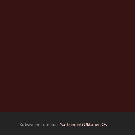
Kotisivujen toteutus:
Markkinointi Ukkonen Oy