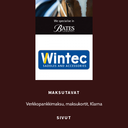
MAKSUTAVAT
Verkkopankkimaksu, maksukortit, Klarna
SIVUT