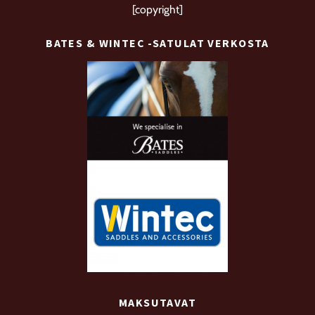
[copyright]
BATES & WINTEC -SATULAT VERKOSTA
MAKSUTAVAT