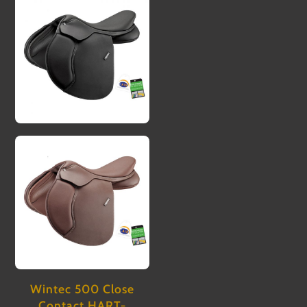
Wintec 500 Close
Contact HART-