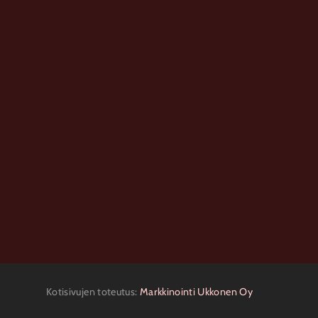
Kotisivujen toteutus:
Markkinointi Ukkonen Oy