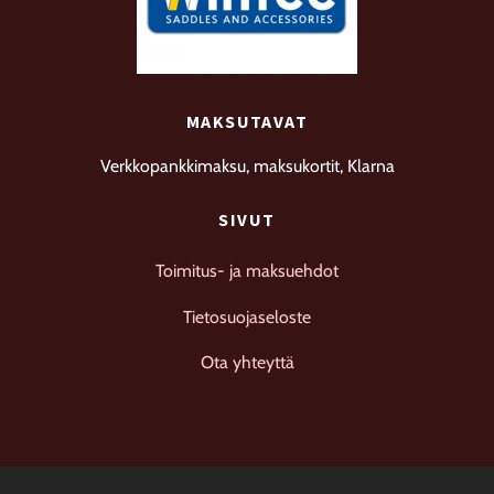
MAKSUTAVAT
Verkkopankkimaksu, maksukortit, Klarna
SIVUT
Toimitus- ja maksuehdot
Tietosuojaseloste
Ota yhteyttä