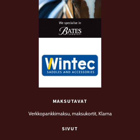
MAKSUTAVAT
Verkkopankkimaksu, maksukortit, Klarna
SIVUT