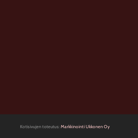
Kotisivujen toteutus:
Markkinointi Ukkonen Oy